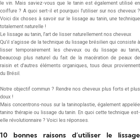
le vin. Mais saviez-vous que le tanin est également utilisé en
coiffure ? A quoi sert-il et pourquoi l’utiliser sur nos cheveux ?
Voici dix choses à savoir sur le lissage au tanin, une technique
totalement naturelle !
Le lissage au tanin, l’art de lisser naturellement nos cheveux
Qu’il s’agisse de la technique du lissage brésilien qui consiste à
lisser temporairement les cheveux ou du lissage au tanin,
beaucoup plus naturel du fait de la macération de peaux de
raisin et d’autres éléments organiques, tous deux proviennent
du Brésil.
Notre objectif commun ? Rendre nos cheveux plus forts et plus
doux !
Mais concentrons-nous sur la taninoplastie, également appelée
tanino thérapie ou lissage du tanin. En quoi cette technique est-
elle révolutionnaire ? Voici les réponses.
10 bonnes raisons d’utiliser le lissage