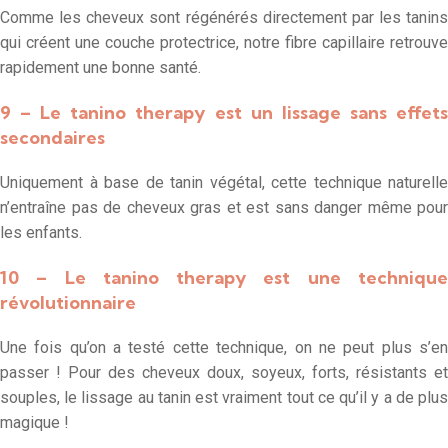
Comme les cheveux sont régénérés directement par les tanins
qui créent une couche protectrice, notre fibre capillaire retrouve
rapidement une bonne santé.
9 – Le tanino therapy est un lissage sans effets
secondaires
Uniquement à base de tanin végétal, cette technique naturelle
n’entraîne pas de cheveux gras et est sans danger même pour
les enfants.
10 – Le tanino therapy est une technique
révolutionnaire
Une fois qu’on a testé cette technique, on ne peut plus s’en
passer ! Pour des cheveux doux, soyeux, forts, résistants et
souples, le lissage au tanin est vraiment tout ce qu’il y a de plus
magique !