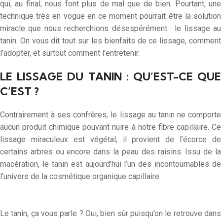
qui, au final, nous font plus de mal que de bien. Pourtant, une
technique très en vogue en ce moment pourrait être la solution
miracle que nous recherchions désespérément : le lissage au
tanin. On vous dit tout sur les bienfaits de ce lissage, comment
l’adopter, et surtout comment l’entretenir.
LE LISSAGE DU TANIN : QU’EST-CE QUE
C’EST ?
Contrairement à ses confrères, le lissage au tanin ne comporte
aucun produit chimique pouvant nuire à notre fibre capillaire. Ce
lissage miraculeux est végétal, il provient de l’écorce de
certains arbres ou encore dans la peau des raisins. Issu de la
macération, le tanin est aujourd’hui l’un des incontournables de
l’univers de la cosmétique organique capillaire.
Le tanin, ça vous parle ? Oui, bien sûr puisqu’on le retrouve dans