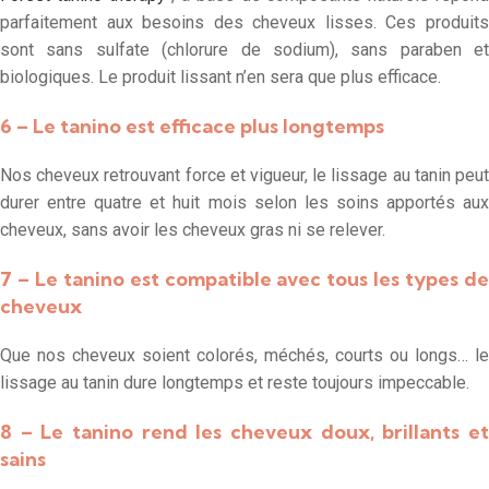
parfaitement aux besoins des cheveux lisses. Ces produits
sont sans sulfate (chlorure de sodium), sans paraben et
biologiques. Le produit lissant n’en sera que plus efficace.
6 – Le tanino est efficace plus longtemps
Nos cheveux retrouvant force et vigueur, le lissage au tanin peut
durer entre quatre et huit mois selon les soins apportés aux
cheveux, sans avoir les cheveux gras ni se relever.
7 – Le tanino est compatible avec tous les types de
cheveux
Que nos cheveux soient colorés, méchés, courts ou longs… le
lissage au tanin dure longtemps et reste toujours impeccable.
8 – Le tanino rend les cheveux doux, brillants et
sains