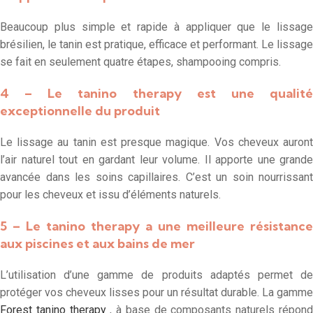
Beaucoup plus simple et rapide à appliquer que le lissage
brésilien, le tanin est pratique, efficace et performant. Le lissage
se fait en seulement quatre étapes, shampooing compris.
4 – Le tanino therapy est une qualité
exceptionnelle du produit
Le lissage au tanin est presque magique. Vos cheveux auront
l’air naturel tout en gardant leur volume. Il apporte une grande
avancée dans les soins capillaires. C’est un soin nourrissant
pour les cheveux et issu d’éléments naturels.
5 – Le tanino therapy a une meilleure résistance
aux piscines et aux bains de mer
L’utilisation d’une gamme de produits adaptés permet de
protéger vos cheveux lisses pour un résultat durable. La gamme
Forest tanino therapy
, à base de composants naturels répon