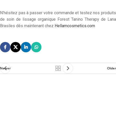
N’hésitez pas à passer votre commande et testez nos produits
de soin de lissage organique Forest Tanino Therapy de Lana
Brasiles dès maintenant chez
Hellamcosmetics.com
Newer
Older