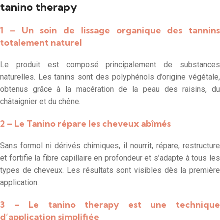
tanino therapy
1 – Un soin de lissage organique des tannins
totalement naturel
Le produit est composé principalement de substances
naturelles. Les tanins sont des polyphénols d’origine végétale,
obtenus grâce à la macération de la peau des raisins, du
châtaignier et du chêne.
2 – Le Tanino répare les cheveux abîmés
Sans formol ni dérivés chimiques, il nourrit, répare, restructure
et fortifie la fibre capillaire en profondeur et s’adapte à tous les
types de cheveux. Les résultats sont visibles dès la première
application.
3 – Le tanino therapy est une technique
d’application simplifiée