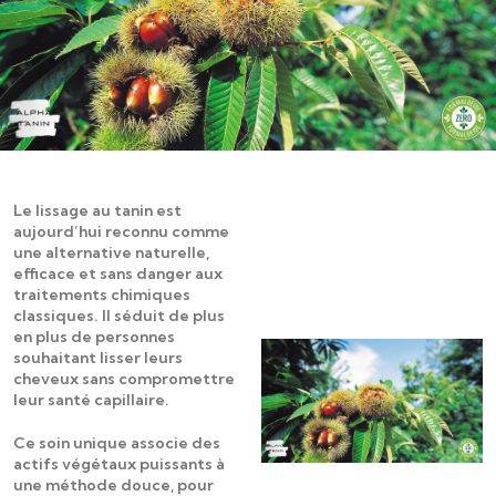
Le lissage au tanin est
aujourd’hui reconnu comme
une alternative naturelle,
efficace et sans danger aux
traitements chimiques
classiques. Il séduit de plus
en plus de personnes
souhaitant lisser leurs
cheveux sans compromettre
leur santé capillaire.
Ce soin unique associe des
actifs végétaux puissants à
une méthode douce, pour