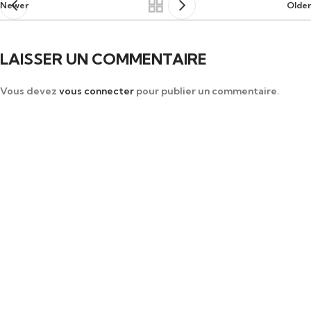
Newer
Older
LAISSER UN COMMENTAIRE
Vous devez
vous connecter
pour publier un commentaire.