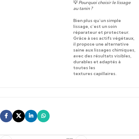
💡
Pourquoi choisir le lissage
au tanin ?
Bien plus qu’un simple
lissage, c’est un soin
réparateur et protecteur.
Grâce à ses actifs végétaux,
il propose une alternative
saine aux lissages chimiques,
avec des résultats visibles,
durables et adaptés à
toutes les
textures capillaires.