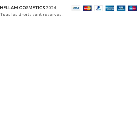
HELLAM COSMETICS
2024,
Tous les droits sont réservés.