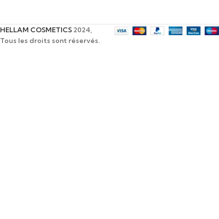
HELLAM COSMETICS
2024,
Tous les droits sont réservés.