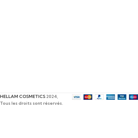
HELLAM COSMETICS
2024,
Tous les droits sont réservés.