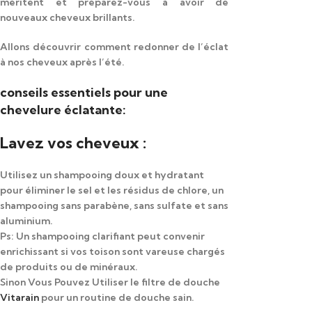
méritent et préparez-vous à avoir de
nouveaux cheveux brillants.
Allons découvrir comment redonner de l’éclat
à nos cheveux après l’été.
conseils essentiels pour une
chevelure éclatante:
Lavez vos cheveux :
Utilisez un shampooing doux et hydratant
pour éliminer le sel et les résidus de chlore, un
shampooing sans parabène, sans sulfate et sans
aluminium.
Ps: Un shampooing clarifiant peut convenir
enrichissant si vos toison sont vareuse chargés
de produits ou de minéraux.
Sinon Vous Pouvez Utiliser le filtre de douche
Vitarain
pour un routine de douche sain.