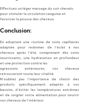
Effectuez un léger massage du cuir chevelu
pour stimuler la circulation sanguine et
favoriser la pousse des cheveux.
Conclusion:
En adoptant une routine de soins capillaires
adaptée pour redonner de l’éclat à nos
cheveux après l’été, comprenant des soins
nourrissants, une hydratation en profondeur
et une protection contre les
agressions extérieures, vos cheveux
retrouveront toute leur vitalité.
N’oubliez pas l’importance de choisir des
produits spécifiquement adaptés à vos
besoins, d’éviter les températures extrêmes
et de soigner votre alimentation pour nourrir
vos cheveux de l’intérieur.