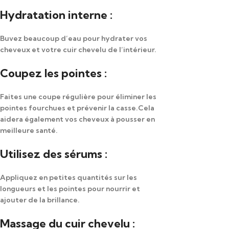
Hydratation interne :
Buvez beaucoup d’eau pour hydrater vos
cheveux et votre cuir chevelu de l’intérieur.
Coupez les pointes :
Faites une coupe régulière pour éliminer les
pointes fourchues et prévenir la casse.Cela
aidera également vos cheveux à pousser en
meilleure santé.
Utilisez des sérums :
Appliquez en petites quantités sur les
longueurs et les pointes pour nourrir et
ajouter de la brillance.
Massage du cuir chevelu :