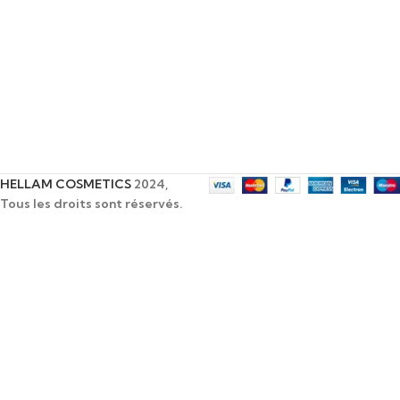
HELLAM COSMETICS
2024,
Tous les droits sont réservés.