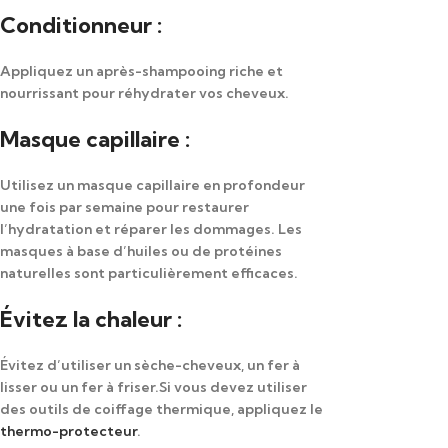
Conditionneur :
Appliquez un après-shampooing riche et
nourrissant pour réhydrater vos cheveux.
Masque capillaire :
Utilisez un masque capillaire en profondeur
une fois par semaine pour restaurer
l’hydratation et réparer les dommages. Les
masques à base d’huiles ou de protéines
naturelles sont particulièrement efficaces.
Évitez la chaleur :
Évitez d’utiliser un sèche-cheveux, un fer à
lisser ou un fer à friser.Si vous devez utiliser
des outils de coiffage thermique, appliquez le
thermo-protecteur
.