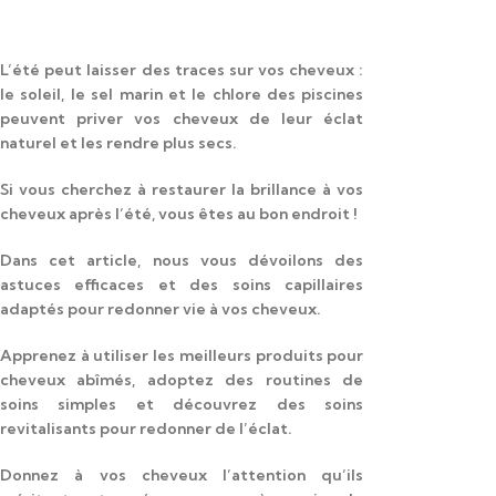
L’été peut laisser des traces sur vos cheveux :
le soleil, le sel marin et le chlore des piscines
peuvent priver vos cheveux de leur éclat
naturel et les rendre plus secs.
Si vous cherchez à restaurer la brillance à vos
cheveux après l’été, vous êtes au bon endroit !
Dans cet article, nous vous dévoilons des
astuces efficaces et des soins capillaires
adaptés pour redonner vie à vos cheveux.
Apprenez à utiliser les meilleurs produits pour
cheveux abîmés, adoptez des routines de
soins simples et découvrez des soins
revitalisants pour redonner de l’éclat.
Donnez à vos cheveux l’attention qu’ils