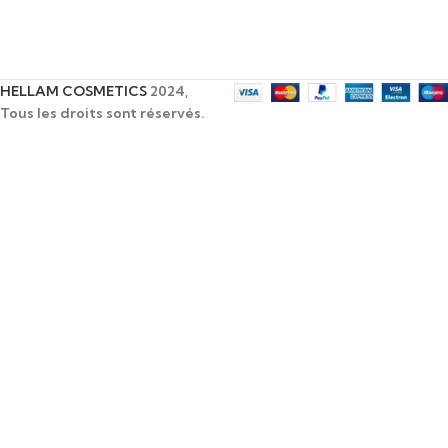
HELLAM COSMETICS
2024,
Tous les droits sont réservés.